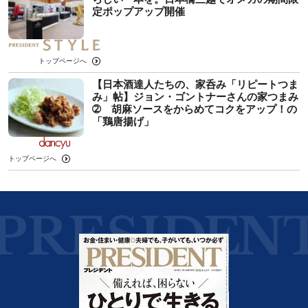
定ポップアップ開催
トップページへ
【日本酒達人たちの、家呑み「リピートつま
み」帖】ジョン・ゴントナーさんの家つまみ
➁ 胡麻ソースをからめてコクをアップ！の
「鶏唐揚げ」
トップページへ