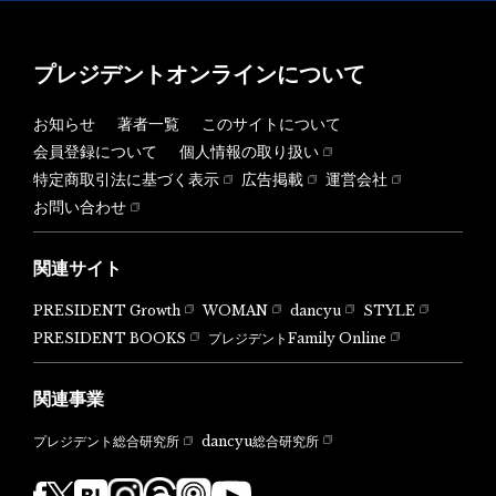
プレジデントオンラインについて
お知らせ
著者一覧
このサイトについて
会員登録について
個人情報の取り扱い
特定商取引法に基づく表示
広告掲載
運営会社
お問い合わせ
関連サイト
PRESIDENT Growth
WOMAN
dancyu
STYLE
PRESIDENT BOOKS
プレジデントFamily Online
関連事業
dancyu総合研究所
プレジデント総合研究所