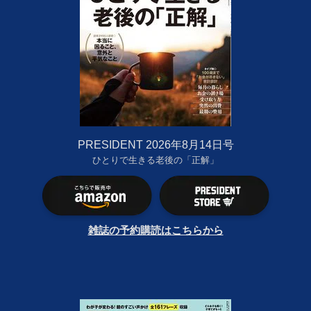
PRESIDENT 2026年8月14日号
ひとりで生きる老後の「正解」
雑誌の予約購読はこちらから