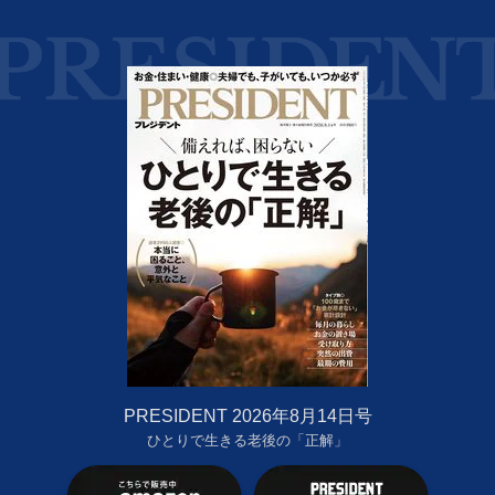
PRESIDENT 2026年8月14日号
ひとりで生きる老後の「正解」