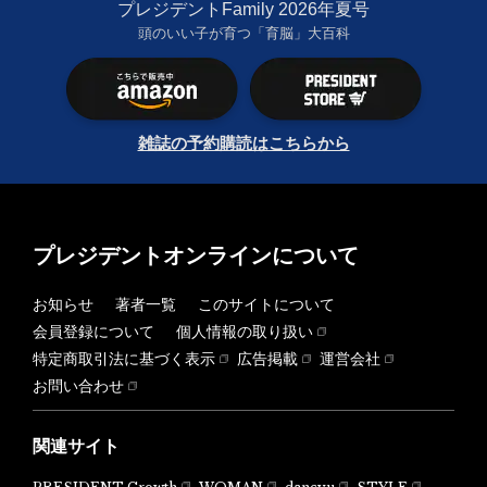
プレジデントFamily 2026年夏号
頭のいい子が育つ「育脳」大百科
雑誌の予約購読はこちらから
プレジデントオンラインについて
お知らせ
著者一覧
このサイトについて
会員登録について
個人情報の取り扱い
特定商取引法に基づく表示
広告掲載
運営会社
お問い合わせ
関連サイト