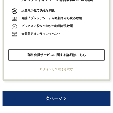
広告最小化で快適な閲覧
雑誌『プレジデント』が最新号から読み放題
ビジネスに役立つ学びの動画が見放題
会員限定オンラインイベント
有料会員サービスに関する詳細はこちら
ログインして続きを読む
次ページ