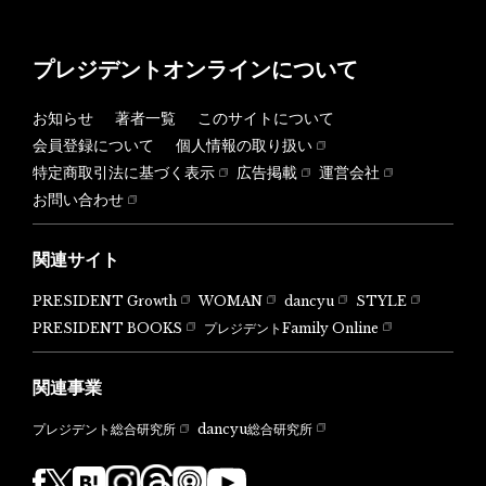
プレジデントオンラインについて
お知らせ
著者一覧
このサイトについて
会員登録について
個人情報の取り扱い
特定商取引法に基づく表示
広告掲載
運営会社
お問い合わせ
関連サイト
PRESIDENT Growth
WOMAN
dancyu
STYLE
PRESIDENT BOOKS
プレジデントFamily Online
関連事業
dancyu総合研究所
プレジデント総合研究所