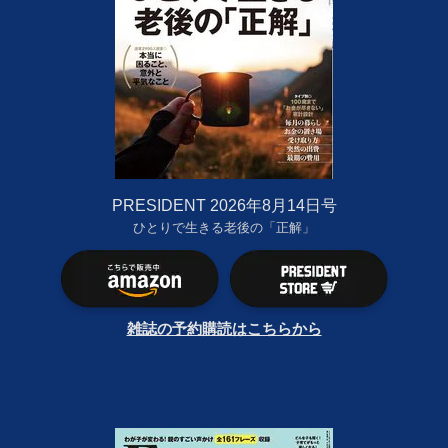
PRESIDENT 2026年8月14日号
ひとりで生きる老後の「正解」
雑誌の予約購読はこちらから