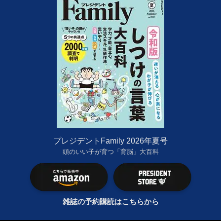
プレジデントFamily 2026年夏号
頭のいい子が育つ「育脳」大百科
雑誌の予約購読はこちらから