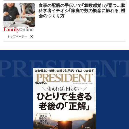
食事の配膳の手伝いで｢算数感覚｣が育つ…脳
科学者イチオシ｢家庭で数の概念に触れる｣機
会のつくり方
トップページへ