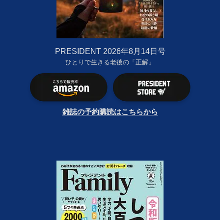
PRESIDENT 2026年8月14日号
ひとりで生きる老後の「正解」
雑誌の予約購読はこちらから