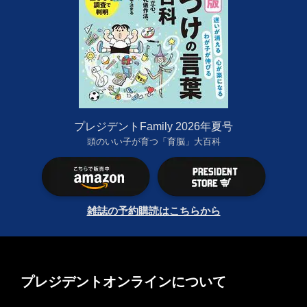
プレジデントFamily 2026年夏号
頭のいい子が育つ「育脳」大百科
雑誌の予約購読はこちらから
プレジデントオンラインについて