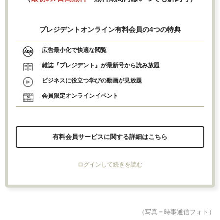
プレジデントオンライン有料会員の4つの特典
広告最小化で快適な閲覧
雑誌『プレジデント』が最新号から読み放題
ビジネスに役立つ学びの動画が見放題
会員限定オンラインイベント
有料会員サービスに関する詳細はこちら
ログインして続きを読む
（写真＝時事通信フォト）