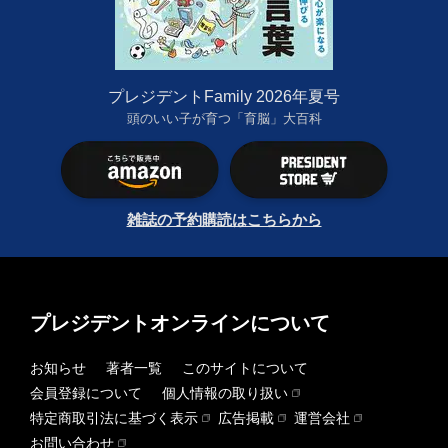
プレジデントFamily 2026年夏号
頭のいい子が育つ「育脳」大百科
雑誌の予約購読はこちらから
プレジデントオンラインについて
お知らせ
著者一覧
このサイトについて
会員登録について
個人情報の取り扱い
特定商取引法に基づく表示
広告掲載
運営会社
お問い合わせ