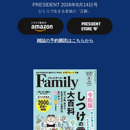
PRESIDENT 2026年8月14日号
ひとりで生きる老後の「正解」
雑誌の予約購読はこちらから