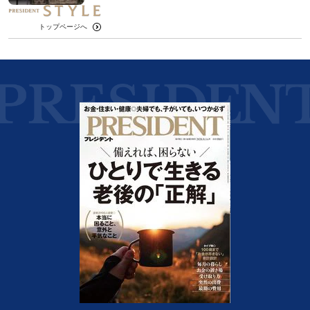
トップページへ