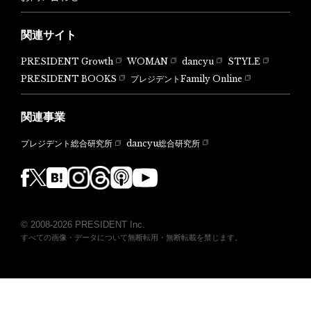
関連サイト
PRESIDENT Growth
WOMAN
dancyu
STYLE
PRESIDENT BOOKS
プレジデントFamily Online
関連事業
dancyu総合研究所
プレジデント総合研究所
© 2008-2026 PRESIDENT Inc.
すべての画像・データについて無断転用・無断転載を禁じます。