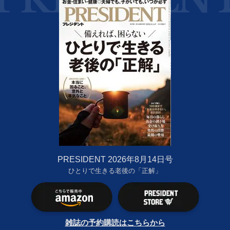
PRESIDENT 2026年8月14日号
ひとりで生きる老後の「正解」
雑誌の予約購読はこちらから