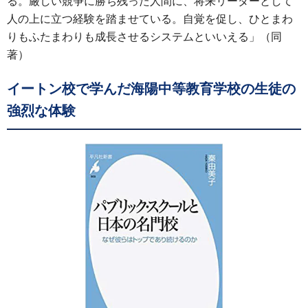
る。厳しい競争に勝ち残った人間に、将来リーダーとして
人の上に立つ経験を踏ませている。自覚を促し、ひとまわ
りもふたまわりも成長させるシステムといいえる」（同
著）
イートン校で学んだ海陽中等教育学校の生徒の
強烈な体験