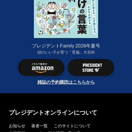
プレジデントFamily 2026年夏号
頭のいい子が育つ「育脳」大百科
雑誌の予約購読はこちらから
プレジデントオンラインについて
お知らせ
著者一覧
このサイトについて