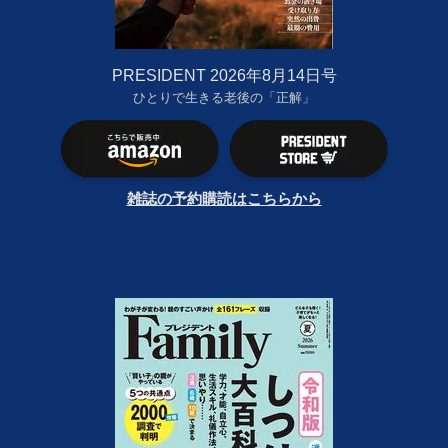
PRESIDENT 2026年8月14日号
ひとりで生きる老後の「正解」
雑誌の予約購読はこちらから