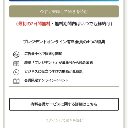
今すぐ登録して続きを読む
（
最初の7日間無料
・無料期間内はいつでも解約可）
プレジデントオンライン有料会員の4つの特典
広告最小化で快適な閲覧
雑誌『プレジデント』が最新号から読み放題
ビジネスに役立つ学びの動画が見放題
会員限定オンラインイベント
有料会員サービスに関する詳細はこちら
ログインして続きを読む