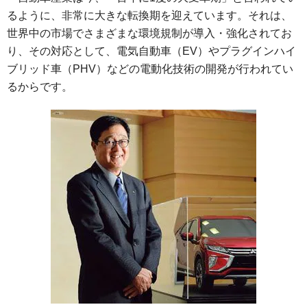
るように、非常に大きな転換期を迎えています。それは、
世界中の市場でさまざまな環境規制が導入・強化されてお
り、その対応として、電気自動車（EV）やプラグインハイ
ブリッド車（PHV）などの電動化技術の開発が行われてい
るからです。