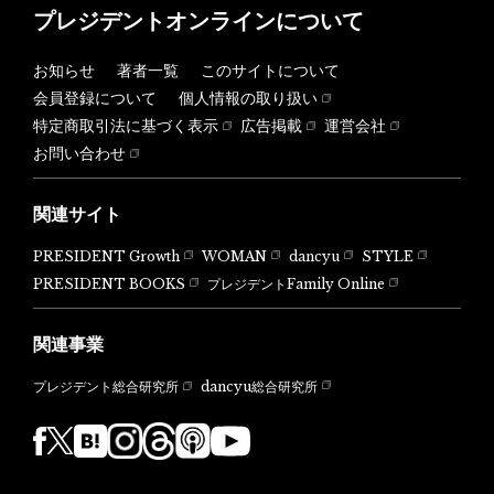
プレジデントオンラインについて
お知らせ
著者一覧
このサイトについて
会員登録について
個人情報の取り扱い
特定商取引法に基づく表示
広告掲載
運営会社
お問い合わせ
関連サイト
PRESIDENT Growth
WOMAN
dancyu
STYLE
PRESIDENT BOOKS
プレジデントFamily Online
関連事業
dancyu総合研究所
プレジデント総合研究所