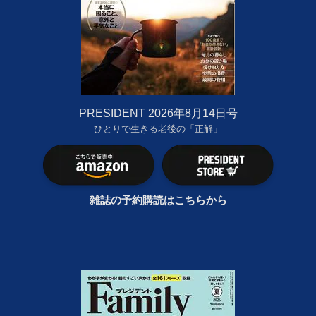
PRESIDENT 2026年8月14日号
ひとりで生きる老後の「正解」
雑誌の予約購読はこちらから