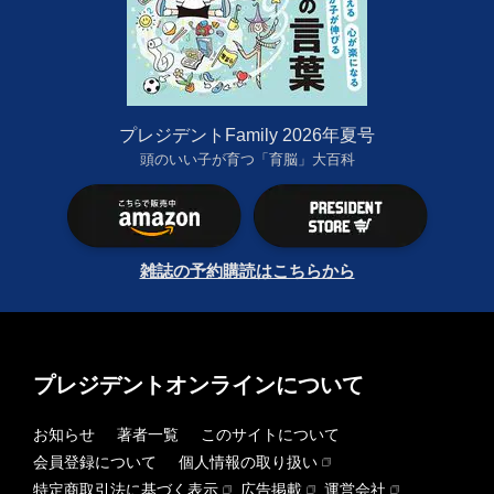
プレジデントFamily 2026年夏号
頭のいい子が育つ「育脳」大百科
雑誌の予約購読はこちらから
プレジデントオンラインについて
お知らせ
著者一覧
このサイトについて
会員登録について
個人情報の取り扱い
特定商取引法に基づく表示
広告掲載
運営会社