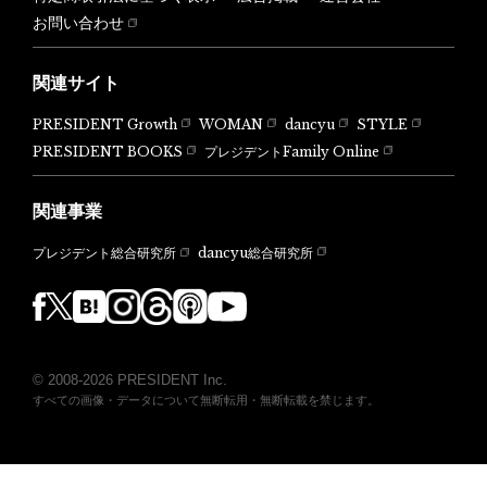
お問い合わせ
関連サイト
PRESIDENT Growth
WOMAN
dancyu
STYLE
PRESIDENT BOOKS
プレジデントFamily Online
関連事業
dancyu総合研究所
プレジデント総合研究所
© 2008-2026 PRESIDENT Inc.
すべての画像・データについて無断転用・無断転載を禁じます。