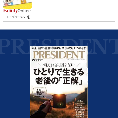
トップページへ