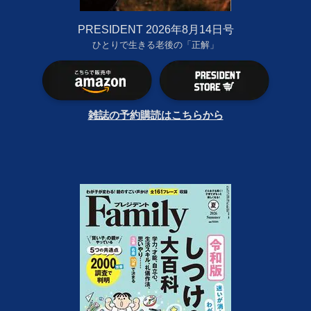
PRESIDENT 2026年8月14日号
ひとりで生きる老後の「正解」
雑誌の予約購読はこちらから