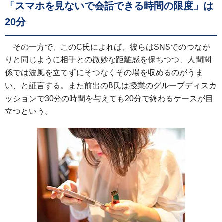
「スマホを見ないで会話できる時間の限度」は
20分
その一方で、このC氏によれば、彼らはSNSでのつなが
りと同じように相手との微妙な距離感を保ちつつ、人間関
係では波風を立てずにそつなくその場を収めるのがうま
い、と証言する。また前出のB氏は授業のグループディスカ
ッションで30分の時間を与えても20分で終わるケースが目
立つという。