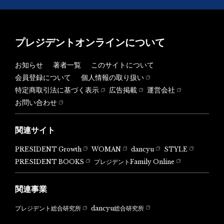
プレジデントオンラインについて
お知らせ
著者一覧
このサイトについて
会員登録について
個人情報の取り扱い
特定商取引法に基づく表示
広告掲載
運営会社
お問い合わせ
関連サイト
PRESIDENT Growth
WOMAN
dancyu
STYLE
PRESIDENT BOOKS
プレジデントFamily Online
関連事業
dancyu総合研究所
プレジデント総合研究所