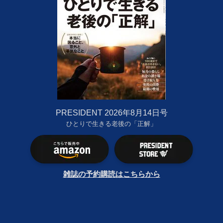
PRESIDENT 2026年8月14日号
ひとりで生きる老後の「正解」
雑誌の予約購読はこちらから