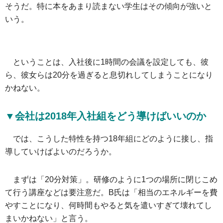
そうだ。特に本をあまり読まない学生はその傾向が強いと
いう。
ということは、入社後に1時間の会議を設定しても、彼
ら、彼女らは20分を過ぎると息切れしてしまうことになり
かねない。
▼会社は2018年入社組をどう導けばいいのか
では、こうした特性を持つ18年組にどのように接し、指
導していけばよいのだろうか。
まずは「20分対策」。研修のように1つの場所に閉じこめ
て行う講座などは要注意だ。B氏は「相当のエネルギーを費
やすことになり、何時間もやると気を遣いすぎて壊れてし
まいかねない」と言う。