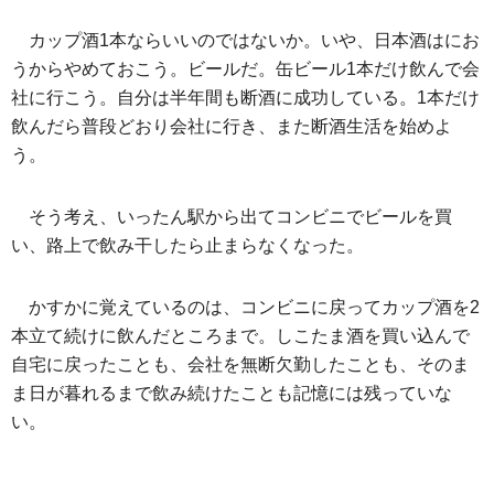
カップ酒1本ならいいのではないか。いや、日本酒はにお
うからやめておこう。ビールだ。缶ビール1本だけ飲んで会
社に行こう。自分は半年間も断酒に成功している。1本だけ
飲んだら普段どおり会社に行き、また断酒生活を始めよ
う。
そう考え、いったん駅から出てコンビニでビールを買
い、路上で飲み干したら止まらなくなった。
かすかに覚えているのは、コンビニに戻ってカップ酒を2
本立て続けに飲んだところまで。しこたま酒を買い込んで
自宅に戻ったことも、会社を無断欠勤したことも、そのま
ま日が暮れるまで飲み続けたことも記憶には残っていな
い。