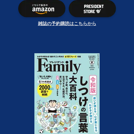
雑誌の予約購読はこちらから