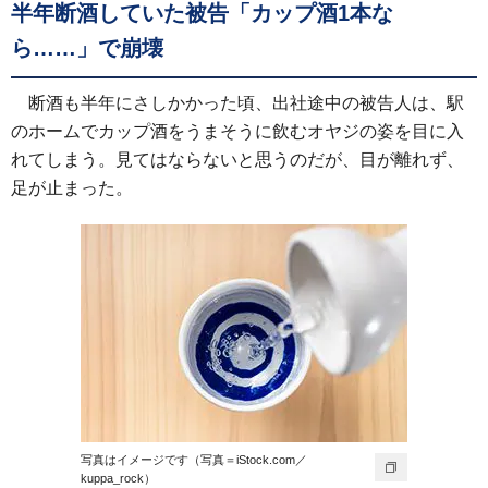
半年断酒していた被告「カップ酒1本な
ら……」で崩壊
断酒も半年にさしかかった頃、出社途中の被告人は、駅
のホームでカップ酒をうまそうに飲むオヤジの姿を目に入
れてしまう。見てはならないと思うのだが、目が離れず、
足が止まった。
写真はイメージです（写真＝iStock.com／
kuppa_rock）