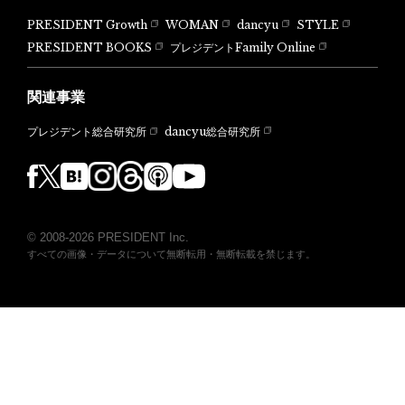
PRESIDENT Growth
WOMAN
dancyu
STYLE
PRESIDENT BOOKS
プレジデントFamily Online
関連事業
dancyu総合研究所
プレジデント総合研究所
© 2008-2026 PRESIDENT Inc.
すべての画像・データについて無断転用・無断転載を禁じます。