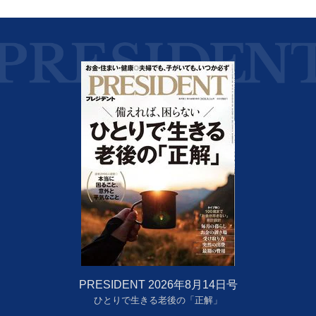
PRESIDENT 2026年8月14日号
ひとりで生きる老後の「正解」