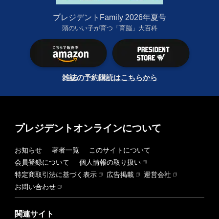
プレジデントFamily 2026年夏号
頭のいい子が育つ「育脳」大百科
雑誌の予約購読はこちらから
プレジデントオンラインについて
お知らせ
著者一覧
このサイトについて
会員登録について
個人情報の取り扱い
特定商取引法に基づく表示
広告掲載
運営会社
お問い合わせ
関連サイト