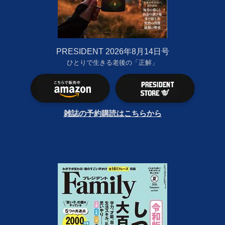
PRESIDENT 2026年8月14日号
ひとりで生きる老後の「正解」
雑誌の予約購読はこちらから