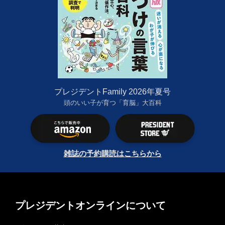
プレジデントFamily 2026年夏号
頭のいい子が育つ「育脳」大百科
雑誌の予約購読はこちらから
プレジデントオンラインについて