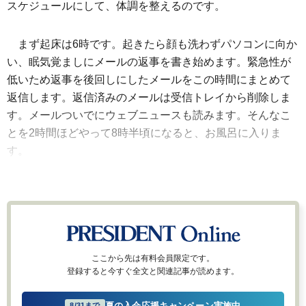
スケジュールにして、体調を整えるのです。
まず起床は6時です。起きたら顔も洗わずパソコンに向か
い、眠気覚ましにメールの返事を書き始めます。緊急性が
低いため返事を後回しにしたメールをこの時間にまとめて
返信します。返信済みのメールは受信トレイから削除しま
す。メールついでにウェブニュースも読みます。そんなこ
とを2時間ほどやって8時半頃になると、お風呂に入りま
す。
ここから先は有料会員限定です。
登録すると今すぐ全文と関連記事が読めます。
夏の入会応援キャンペーン実施中
8/31まで