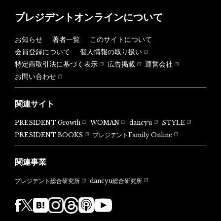
プレジデントオンラインについて
お知らせ
著者一覧
このサイトについて
会員登録について
個人情報の取り扱い
特定商取引法に基づく表示
広告掲載
運営会社
お問い合わせ
関連サイト
PRESIDENT Growth
WOMAN
dancyu
STYLE
PRESIDENT BOOKS
プレジデントFamily Online
関連事業
dancyu総合研究所
プレジデント総合研究所