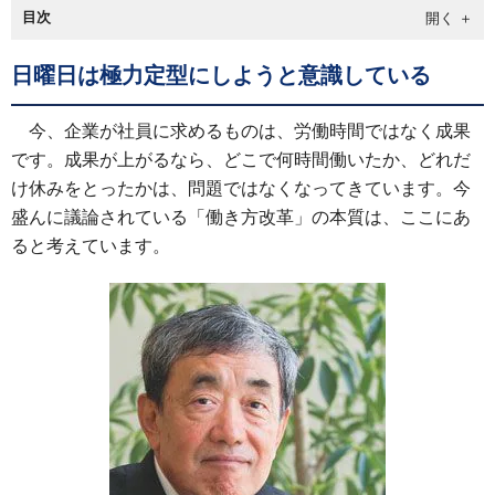
目次
日曜日は極力定型にしようと意識している
今、企業が社員に求めるものは、労働時間ではなく成果
です。成果が上がるなら、どこで何時間働いたか、どれだ
け休みをとったかは、問題ではなくなってきています。今
盛んに議論されている「働き方改革」の本質は、ここにあ
ると考えています。