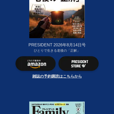
PRESIDENT 2026年8月14日号
ひとりで生きる老後の「正解」
雑誌の予約購読はこちらから