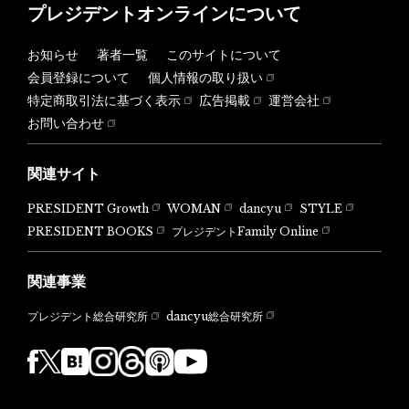
プレジデントオンラインについて
お知らせ
著者一覧
このサイトについて
会員登録について
個人情報の取り扱い
特定商取引法に基づく表示
広告掲載
運営会社
お問い合わせ
関連サイト
PRESIDENT Growth
WOMAN
dancyu
STYLE
PRESIDENT BOOKS
プレジデントFamily Online
関連事業
dancyu総合研究所
プレジデント総合研究所