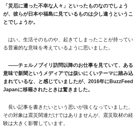
「災厄に遭った不幸な人々」といったものなのでしょう
が、彼らが日本や福島に見ているものは少し違うというこ
とでしょうか。
はい。生活そのものや、起きてしまったことが持ってい
る普遍的な意味を考えているように思いました。
――チェルノブイリ訪問以降のお仕事を見ていて、ある
意味で新聞というメディアでは扱いにくいテーマに踏み込
まれているな、と感じていましたが、2016年にBuzzFeed
Japanに移籍されたときは驚きました。
長い記事を書きたいという思いが強くなっていました。
その対象は震災関連だけではありませんが、震災取材の経
験は大きく影響しています。