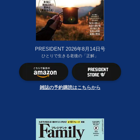
PRESIDENT 2026年8月14日号
ひとりで生きる老後の「正解」
雑誌の予約購読はこちらから