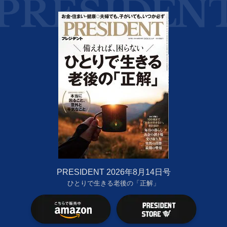
PRESIDENT 2026年8月14日号
ひとりで生きる老後の「正解」