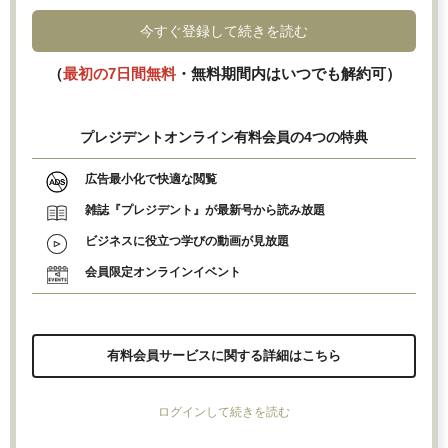
今すぐ登録して続きを読む
（
最初の7日間無料
・無料期間内はいつでも解約可）
プレジデントオンライン有料会員の4つの特典
広告最小化で快適な閲覧
雑誌『プレジデント』が最新号から読み放題
ビジネスに役立つ学びの動画が見放題
会員限定オンラインイベント
有料会員サービスに関する詳細はこちら
ログインして続きを読む