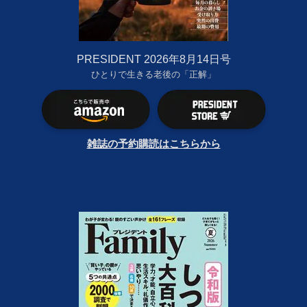
PRESIDENT 2026年8月14日号
ひとりで生きる老後の「正解」
雑誌の予約購読はこちらから