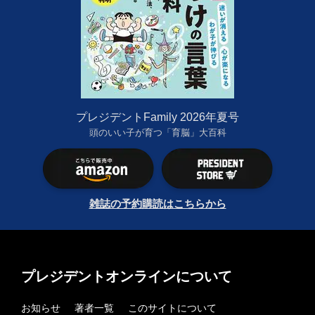
プレジデントFamily 2026年夏号
頭のいい子が育つ「育脳」大百科
雑誌の予約購読はこちらから
プレジデントオンラインについて
お知らせ
著者一覧
このサイトについて