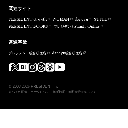
関連サイト
PRESIDENT Growth
WOMAN
dancyu
STYLE
PRESIDENT BOOKS
プレジデントFamily Online
関連事業
dancyu総合研究所
プレジデント総合研究所
© 2008-2026 PRESIDENT Inc.
すべての画像・データについて無断転用・無断転載を禁じます。