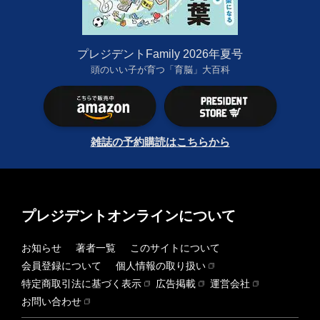
プレジデントFamily 2026年夏号
頭のいい子が育つ「育脳」大百科
雑誌の予約購読はこちらから
プレジデントオンラインについて
お知らせ
著者一覧
このサイトについて
会員登録について
個人情報の取り扱い
特定商取引法に基づく表示
広告掲載
運営会社
お問い合わせ