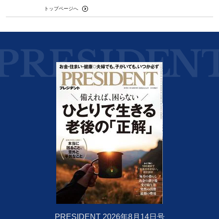
トップページへ
PRESIDENT 2026年8月14日号