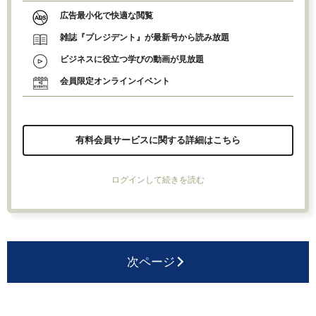
広告最小化で快適な閲覧
雑誌『プレジデント』が最新号から読み放題
ビジネスに役立つ学びの動画が見放題
会員限定オンラインイベント
有料会員サービスに関する詳細はこちら
ログインして続きを読む
次ページ