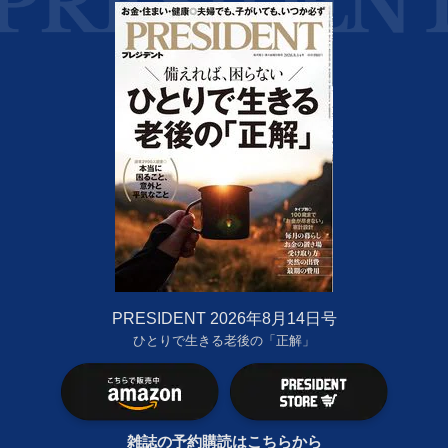
PRESIDENT 2026年8月14日号
ひとりで生きる老後の「正解」
雑誌の予約購読はこちらから