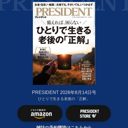
PRESIDENT 2026年8月14日号
ひとりで生きる老後の「正解」
雑誌の予約購読はこちらから