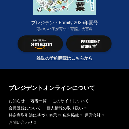
プレジデントFamily 2026年夏号
頭のいい子が育つ「育脳」大百科
雑誌の予約購読はこちらから
プレジデントオンラインについて
お知らせ
著者一覧
このサイトについて
会員登録について
個人情報の取り扱い
特定商取引法に基づく表示
広告掲載
運営会社
お問い合わせ