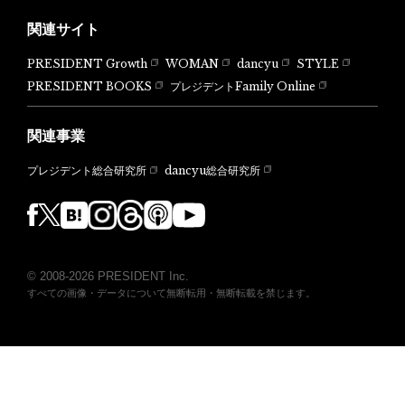
関連サイト
PRESIDENT Growth
WOMAN
dancyu
STYLE
PRESIDENT BOOKS
プレジデントFamily Online
関連事業
dancyu総合研究所
プレジデント総合研究所
© 2008-2026 PRESIDENT Inc.
すべての画像・データについて無断転用・無断転載を禁じます。