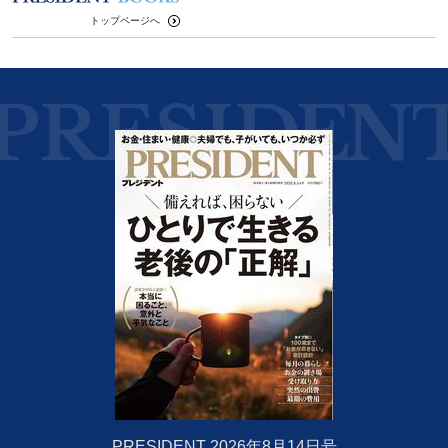
トップページへ
PRESIDENT 2026年8月14日号