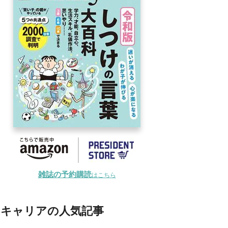
雑誌の予約購読
はこちら
キャリアの人気記事