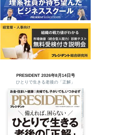
PRESIDENT 2026年8月14日号
ひとりで生きる老後の「正解」