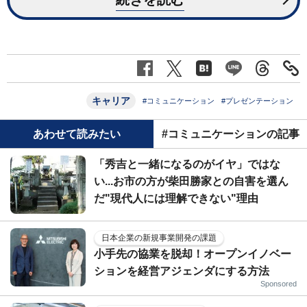
キャリア
#コミュニケーション
#プレゼンテーション
あわせて読みたい
#コミュニケーションの記事
「秀吉と一緒になるのがイヤ」ではな
い...お市の方が柴田勝家との自害を選ん
だ"現代人には理解できない"理由
日本企業の新規事業開発の課題
小手先の協業を脱却！オープンイノベー
ションを経営アジェンダにする方法
Sponsored