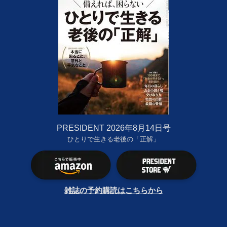
PRESIDENT 2026年8月14日号
ひとりで生きる老後の「正解」
雑誌の予約購読はこちらから