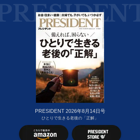
PRESIDENT 2026年8月14日号
ひとりで生きる老後の「正解」