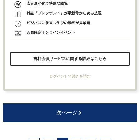
広告最小化で快適な閲覧
雑誌『プレジデント』が最新号から読み放題
ビジネスに役立つ学びの動画が見放題
会員限定オンラインイベント
有料会員サービスに関する詳細はこちら
ログインして続きを読む
次ページ