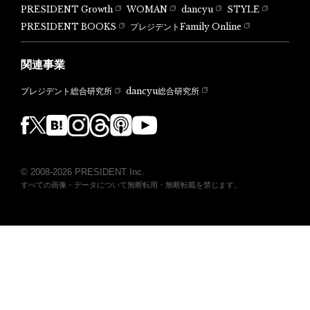
PRESIDENT Growth
WOMAN
dancyu
STYLE
PRESIDENT BOOKS
プレジデントFamily Online
関連事業
dancyu総合研究所
プレジデント総合研究所
© 2008-2026 PRESIDENT Inc.
すべての画像・データについて無断転用・無断転載を禁じます。