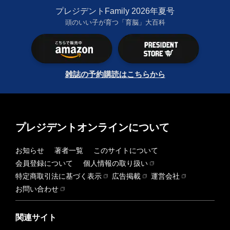
プレジデントFamily 2026年夏号
頭のいい子が育つ「育脳」大百科
雑誌の予約購読はこちらから
プレジデントオンラインについて
お知らせ
著者一覧
このサイトについて
会員登録について
個人情報の取り扱い
特定商取引法に基づく表示
広告掲載
運営会社
お問い合わせ
関連サイト