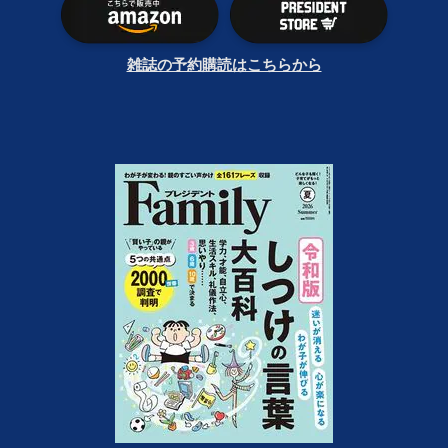
雑誌の予約購読はこちらから