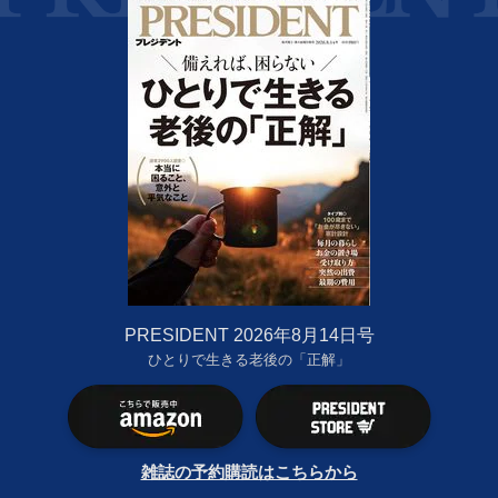
PRESIDENT 2026年8月14日号
ひとりで生きる老後の「正解」
雑誌の予約購読はこちらから