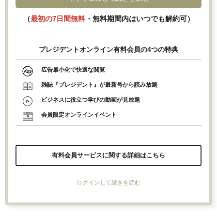
（
最初の7日間無料
・無料期間内はいつでも解約可）
プレジデントオンライン有料会員の4つの特典
広告最小化で快適な閲覧
雑誌『プレジデント』が最新号から読み放題
ビジネスに役立つ学びの動画が見放題
会員限定オンラインイベント
有料会員サービスに関する詳細はこちら
ログインして続きを読む