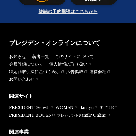
雑誌の予約購読はこちらから
プレジデントオンラインについて
お知らせ
著者一覧
このサイトについて
会員登録について
個人情報の取り扱い
特定商取引法に基づく表示
広告掲載
運営会社
お問い合わせ
関連サイト
PRESIDENT Growth
WOMAN
dancyu
STYLE
PRESIDENT BOOKS
プレジデントFamily Online
関連事業