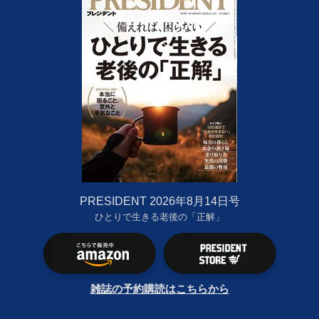
PRESIDENT 2026年8月14日号
ひとりで生きる老後の「正解」
雑誌の予約購読はこちらから