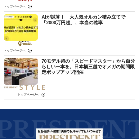
トップページへ
AIが試算！ 大人気オルカン積み立てで
「2000万円超」、本当の確率
トップページへ
70モデル超の「スピードマスター」から自分
らしい一本を。日本橋三越でオメガの期間限
定ポップアップ開催
トップページへ