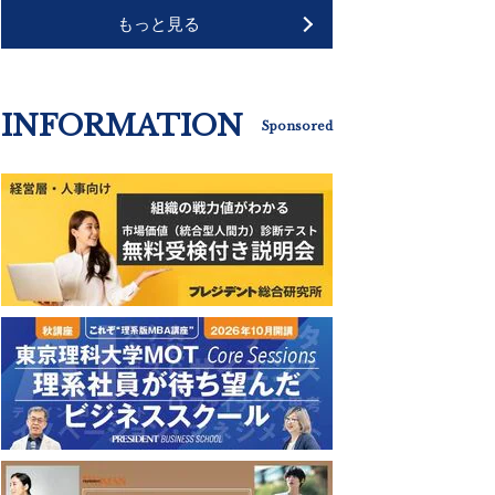
もっと見る
INFORMATION
Sponsored