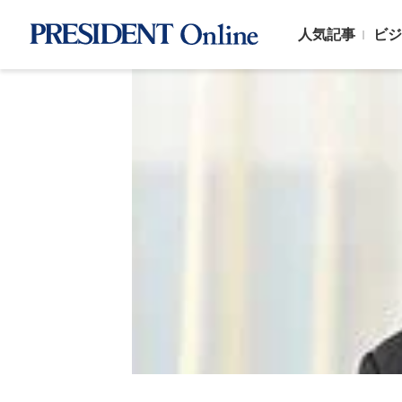
人気記事
ビジ