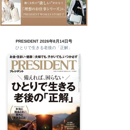
PRESIDENT 2026年8月14日号
ひとりで生きる老後の「正解」