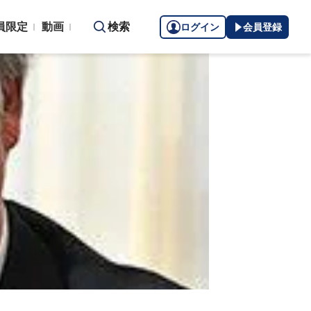
員限定
動画
検索
ログイン
会員登録