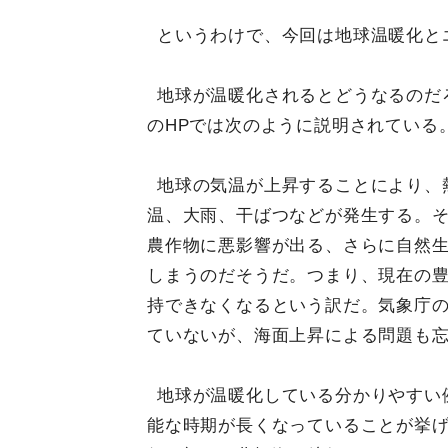
というわけで、今回は地球温暖化と
地球が温暖化されるとどうなるのだ
のHPでは次のように説明されている
地球の気温が上昇することにより、
温、大雨、干ばつなどが発生する。
農作物に悪影響が出る、さらに自然
しまうのだそうだ。つまり、現在の
持できなくなるという訳だ。気象庁の
ていないが、海面上昇による問題も
地球が温暖化している分かりやすい
能な時期が長くなっていることが挙