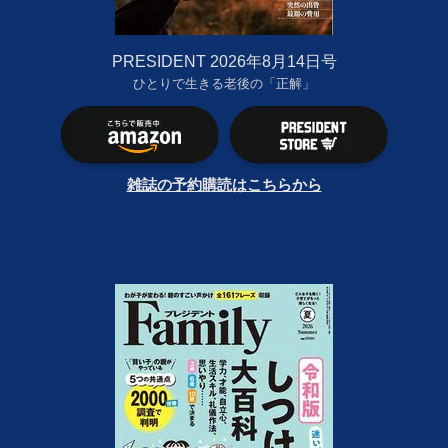
PRESIDENT 2026年8月14日号
ひとりで生きる老後の「正解」
雑誌の予約購読はこちらから