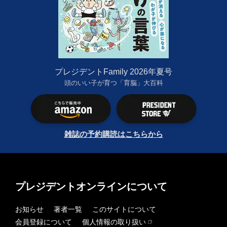
プレジデントFamily 2026年夏号
頭のいい子が育つ「育脳」大百科
雑誌の予約購読はこちらから
プレジデントオンラインについて
お知らせ
著者一覧
このサイトについて
会員登録について
個人情報の取り扱い