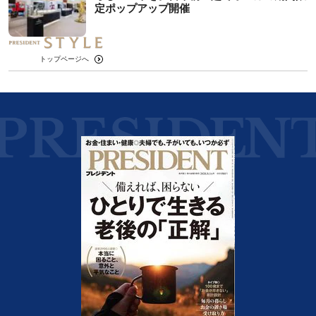
定ポップアップ開催
トップページへ