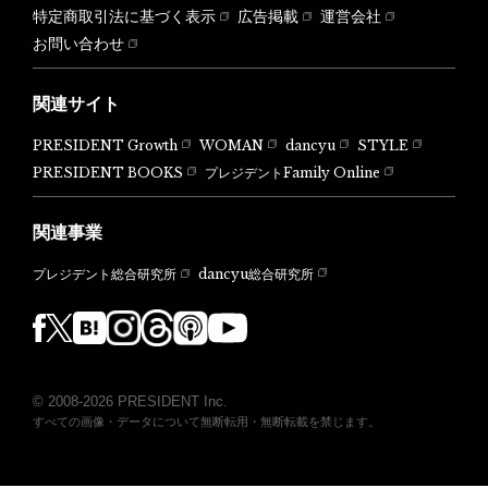
特定商取引法に基づく表示
広告掲載
運営会社
お問い合わせ
関連サイト
PRESIDENT Growth
WOMAN
dancyu
STYLE
PRESIDENT BOOKS
プレジデントFamily Online
関連事業
dancyu総合研究所
プレジデント総合研究所
© 2008-2026 PRESIDENT Inc.
すべての画像・データについて無断転用・無断転載を禁じます。