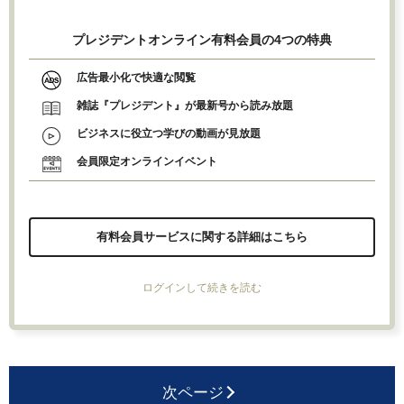
プレジデントオンライン有料会員の4つの特典
広告最小化で快適な閲覧
雑誌『プレジデント』が最新号から読み放題
ビジネスに役立つ学びの動画が見放題
会員限定オンラインイベント
有料会員サービスに関する詳細はこちら
ログインして続きを読む
次ページ