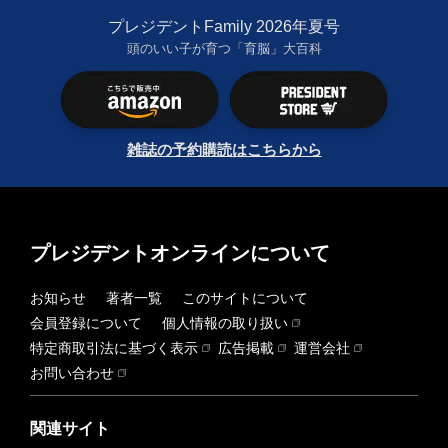
プレジデントFamily 2026年夏号
頭のいい子が育つ「育脳」大百科
雑誌の予約購読はこちらから
プレジデントオンラインについて
お知らせ
著者一覧
このサイトについて
会員登録について
個人情報の取り扱い
特定商取引法に基づく表示
広告掲載
運営会社
お問い合わせ
関連サイト