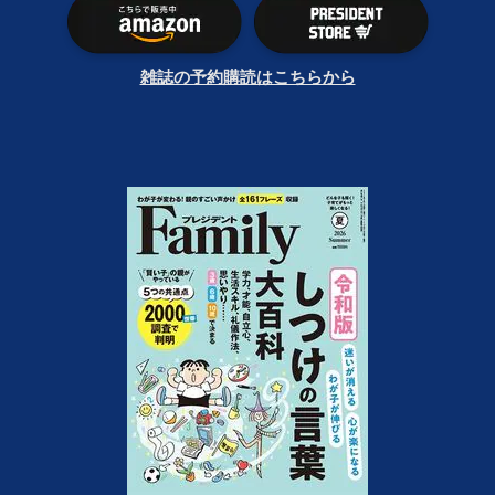
雑誌の予約購読はこちらから