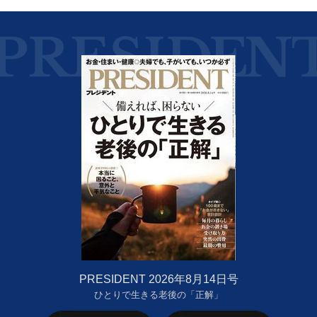
PRESIDENT 2026年8月14日号
ひとりで生きる老後の「正解」