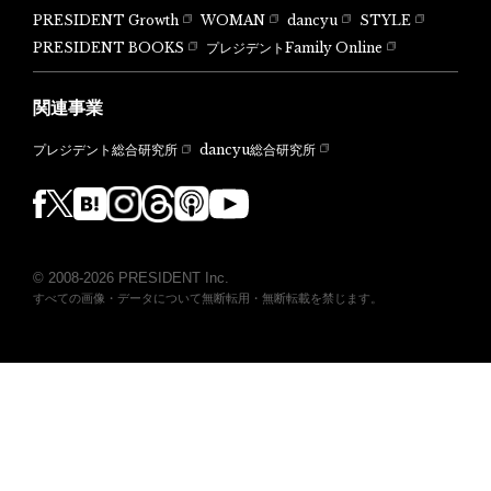
PRESIDENT Growth
WOMAN
dancyu
STYLE
PRESIDENT BOOKS
プレジデントFamily Online
関連事業
dancyu総合研究所
プレジデント総合研究所
© 2008-2026 PRESIDENT Inc.
すべての画像・データについて無断転用・無断転載を禁じます。