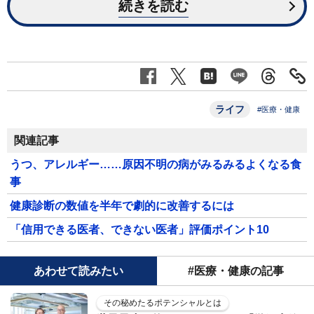
続きを読む
ライフ
#医療・健康
関連記事
うつ、アレルギー……原因不明の病がみるみるよくなる食
事
健康診断の数値を半年で劇的に改善するには
「信用できる医者、できない医者」評価ポイント10
あわせて読みたい
#医療・健康の記事
その秘めたるポテンシャルとは