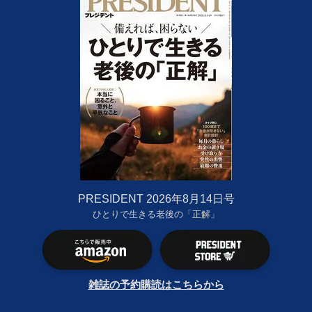
PRESIDENT 2026年8月14日号
ひとりで生きる老後の「正解」
雑誌の予約購読はこちらから