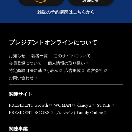
雑誌の予約購読はこちらから
プレジデントオンラインについて
お知らせ
著者一覧
このサイトについて
会員登録について
個人情報の取り扱い
特定商取引法に基づく表示
広告掲載
運営会社
お問い合わせ
関連サイト
PRESIDENT Growth
WOMAN
dancyu
STYLE
PRESIDENT BOOKS
プレジデントFamily Online
関連事業