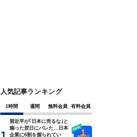
人気記事ランキング
1時間
週間
無料会員
有料会員
習近平が｢日本に売るな｣と
煽った翌日にバレた…日本
企業に6割を握られてい