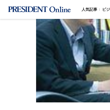
人気記事
ビジ