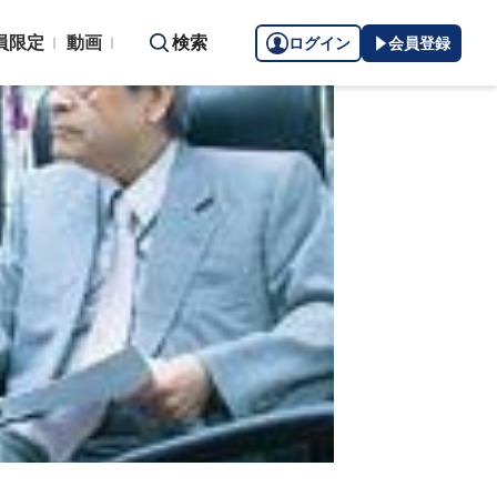
員限定
動画
検索
ログイン
会員登録