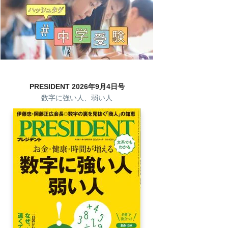
PRESIDENT 2026年9月4日号
数字に強い人、弱い人