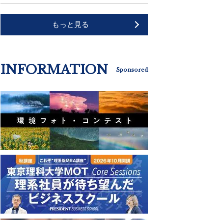
もっと見る
INFORMATION
Sponsored