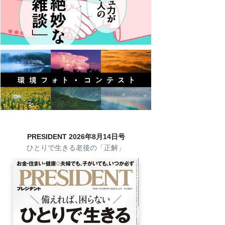
PRESIDENT 2026年8月14日号
ひとりで生きる老後の「正解」