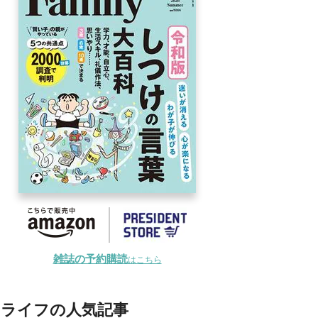
雑誌の予約購読
はこちら
ライフの人気記事