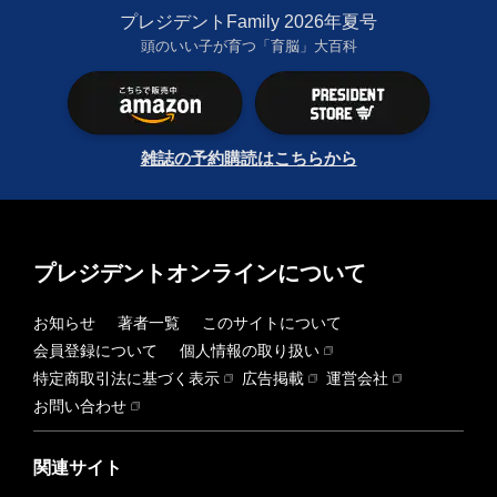
プレジデントFamily 2026年夏号
頭のいい子が育つ「育脳」大百科
雑誌の予約購読はこちらから
プレジデントオンラインについて
お知らせ
著者一覧
このサイトについて
会員登録について
個人情報の取り扱い
特定商取引法に基づく表示
広告掲載
運営会社
お問い合わせ
関連サイト