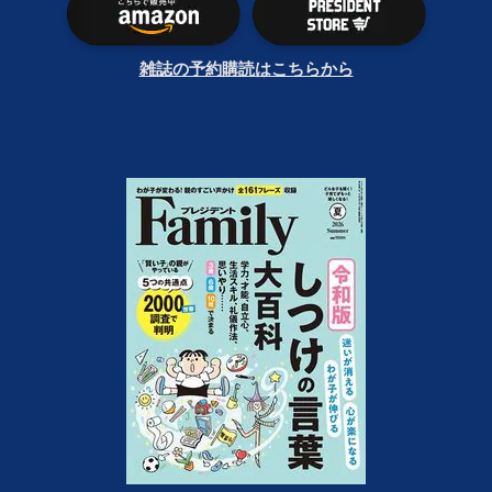
雑誌の予約購読はこちらから