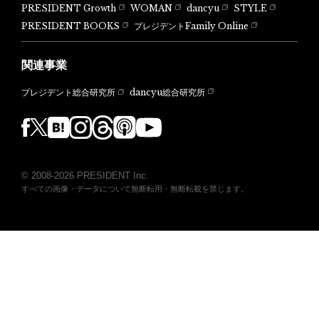
PRESIDENT Growth
WOMAN
dancyu
STYLE
PRESIDENT BOOKS
プレジデントFamily Online
関連事業
dancyu総合研究所
プレジデント総合研究所
© 2008-2026 PRESIDENT Inc.
すべての画像・データについて無断転用・無断転載を禁じます。