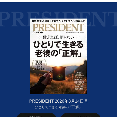
PRESIDENT 2026年8月14日号
ひとりで生きる老後の「正解」