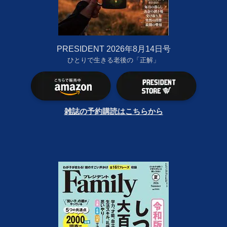
PRESIDENT 2026年8月14日号
ひとりで生きる老後の「正解」
雑誌の予約購読はこちらから