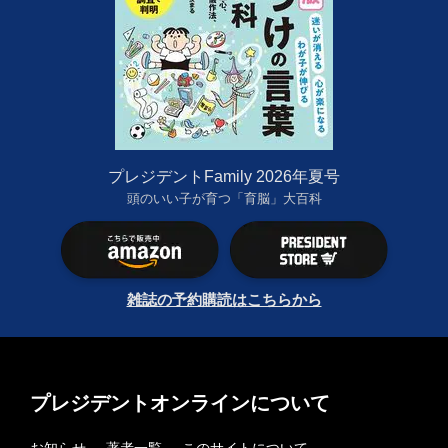
プレジデントFamily 2026年夏号
頭のいい子が育つ「育脳」大百科
雑誌の予約購読はこちらから
プレジデントオンラインについて
お知らせ
著者一覧
このサイトについて