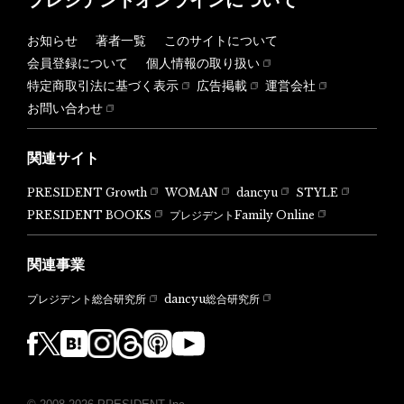
プレジデントオンラインについて
お知らせ
著者一覧
このサイトについて
会員登録について
個人情報の取り扱い
特定商取引法に基づく表示
広告掲載
運営会社
お問い合わせ
関連サイト
PRESIDENT Growth
WOMAN
dancyu
STYLE
PRESIDENT BOOKS
プレジデントFamily Online
関連事業
dancyu総合研究所
プレジデント総合研究所