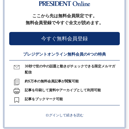
ここから先は無料会員限定です。
無料会員登録で今すぐ全文が読めます。
今すぐ無料会員登録
プレジデントオンライン無料会員の4つの特典
30秒で世の中の話題と動きがチェックできる限定メルマガ
配信
約5万本の無料会員記事が閲覧可能
記事を印刷して資料やアーカイブとして利用可能
記事をブックマーク可能
ログインして続きを読む