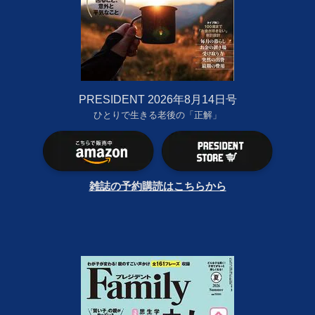
PRESIDENT 2026年8月14日号
ひとりで生きる老後の「正解」
雑誌の予約購読はこちらから