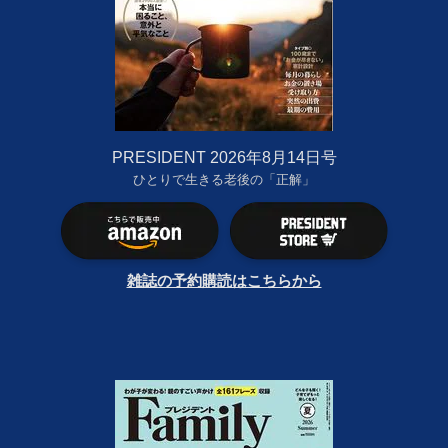
PRESIDENT 2026年8月14日号
ひとりで生きる老後の「正解」
雑誌の予約購読はこちらから