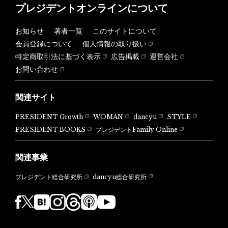
プレジデントオンラインについて
お知らせ
著者一覧
このサイトについて
会員登録について
個人情報の取り扱い
特定商取引法に基づく表示
広告掲載
運営会社
お問い合わせ
関連サイト
PRESIDENT Growth
WOMAN
dancyu
STYLE
PRESIDENT BOOKS
プレジデントFamily Online
関連事業
dancyu総合研究所
プレジデント総合研究所