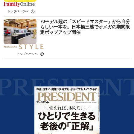
トップページへ
70モデル超の「スピードマスター」から自分
らしい一本を。日本橋三越でオメガの期間限
定ポップアップ開催
トップページへ