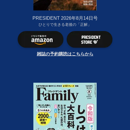
PRESIDENT 2026年8月14日号
ひとりで生きる老後の「正解」
雑誌の予約購読はこちらから