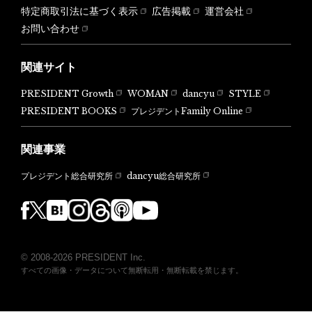
特定商取引法に基づく表示
広告掲載
運営会社
お問い合わせ
関連サイト
PRESIDENT Growth
WOMAN
dancyu
STYLE
PRESIDENT BOOKS
プレジデントFamily Online
関連事業
dancyu総合研究所
プレジデント総合研究所
© 2008-2026 PRESIDENT Inc.
すべての画像・データについて無断転用・無断転載を禁じます。