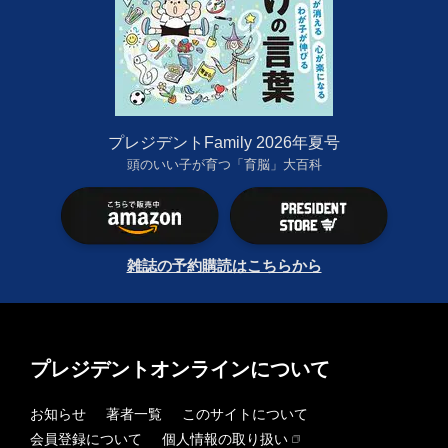
プレジデントFamily 2026年夏号
頭のいい子が育つ「育脳」大百科
雑誌の予約購読はこちらから
プレジデントオンラインについて
お知らせ
著者一覧
このサイトについて
会員登録について
個人情報の取り扱い