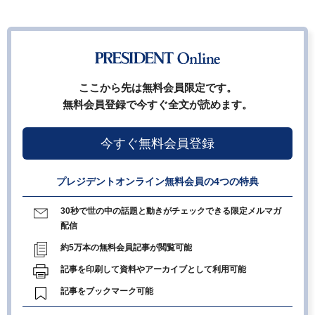
ここから先は無料会員限定です。
無料会員登録で今すぐ全文が読めます。
今すぐ無料会員登録
プレジデントオンライン無料会員の4つの特典
30秒で世の中の話題と動きがチェックできる限定メルマガ
配信
約5万本の無料会員記事が閲覧可能
記事を印刷して資料やアーカイブとして利用可能
記事をブックマーク可能