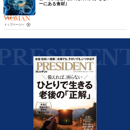
ーにある食材｣
トップページへ