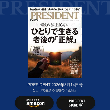
PRESIDENT 2026年8月14日号
ひとりで生きる老後の「正解」