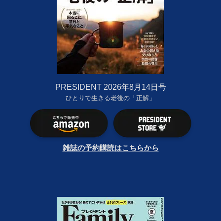
PRESIDENT 2026年8月14日号
ひとりで生きる老後の「正解」
雑誌の予約購読はこちらから