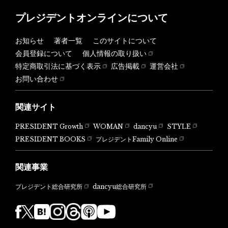
プレジデントオンラインについて
お知らせ
著者一覧
このサイトについて
会員登録について
個人情報の取り扱い
特定商取引法に基づく表示
広告掲載
運営会社
お問い合わせ
関連サイト
PRESIDENT Growth
WOMAN
dancyu
STYLE
PRESIDENT BOOKS
プレジデントFamily Online
関連事業
dancyu総合研究所
プレジデント総合研究所