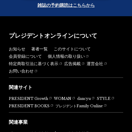
雑誌の予約購読はこちらから
プレジデントオンラインについて
お知らせ
著者一覧
このサイトについて
会員登録について
個人情報の取り扱い
特定商取引法に基づく表示
広告掲載
運営会社
お問い合わせ
関連サイト
PRESIDENT Growth
WOMAN
dancyu
STYLE
PRESIDENT BOOKS
プレジデントFamily Online
関連事業