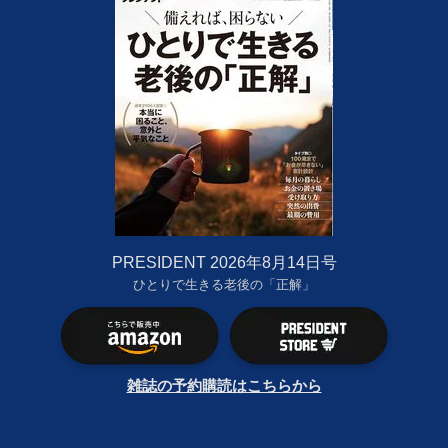
PRESIDENT 2026年8月14日号
ひとりで生きる老後の「正解」
雑誌の予約購読はこちらから