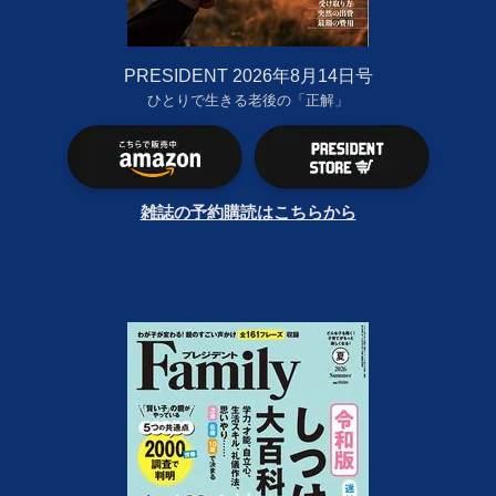
PRESIDENT 2026年8月14日号
ひとりで生きる老後の「正解」
雑誌の予約購読はこちらから