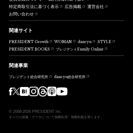
特定商取引法に基づく表示
広告掲載
運営会社
お問い合わせ
関連サイト
PRESIDENT Growth
WOMAN
dancyu
STYLE
PRESIDENT BOOKS
プレジデントFamily Online
関連事業
dancyu総合研究所
プレジデント総合研究所
© 2008-2026 PRESIDENT Inc.
すべての画像・データについて無断転用・無断転載を禁じます。