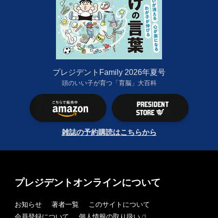
プレジデントFamily 2026年夏号
頭のいい子が育つ「育脳」大百科
雑誌の予約購読はこちらから
プレジデントオンラインについて
お知らせ
著者一覧
このサイトについて
会員登録について
個人情報の取り扱い