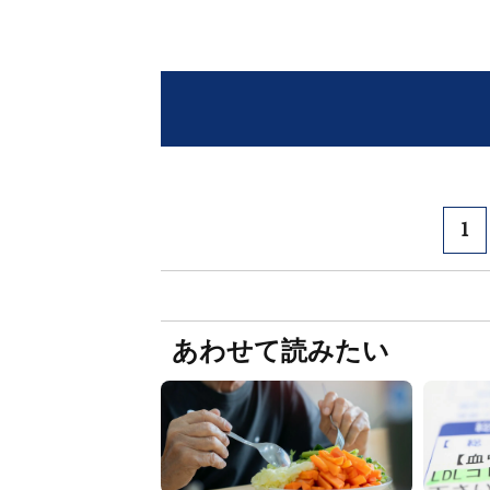
1
あわせて読みたい