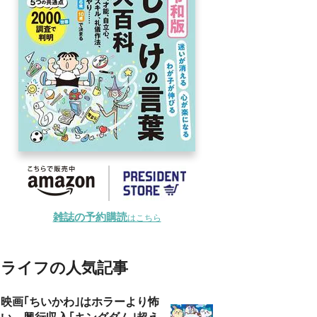
雑誌の予約購読
はこちら
ライフの人気記事
映画｢ちいかわ｣はホラーより怖