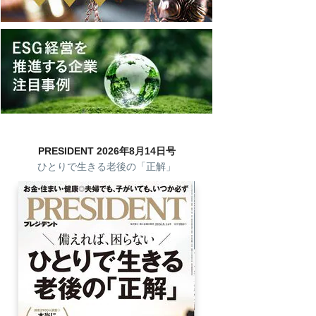
PRESIDENT 2026年8月14日号
ひとりで生きる老後の「正解」