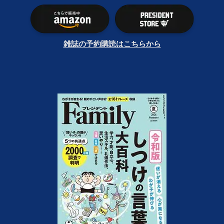
雑誌の予約購読はこちらから