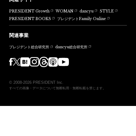
PRESIDENT Growth
WOMAN
dancyu
STYLE
PRESIDENT BOOKS
プレジデントFamily Online
関連事業
dancyu総合研究所
プレジデント総合研究所
© 2008-2026 PRESIDENT Inc.
すべての画像・データについて無断転用・無断転載を禁じます。