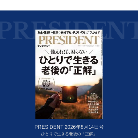
PRESIDENT 2026年8月14日号
ひとりで生きる老後の「正解」