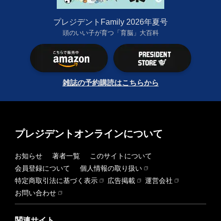
プレジデントFamily 2026年夏号
頭のいい子が育つ「育脳」大百科
雑誌の予約購読はこちらから
プレジデントオンラインについて
お知らせ
著者一覧
このサイトについて
会員登録について
個人情報の取り扱い
特定商取引法に基づく表示
広告掲載
運営会社
お問い合わせ
関連サイト