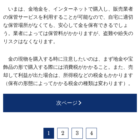
いまは、金地金を、インターネットで購入し、販売業者
の保管サービスを利用することが可能なので、自宅に適切
な保管場所がなくても、安心して金を保有できるでしょ
う。業者によっては保管料がかかりますが、盗難や紛失の
リスクはなくなります。
金の現物を購入する時に注意したいのは、まず地金や宝
飾品の形で購入する際には消費税がかかること。また、売
却して利益が出た場合は、所得税などの税金もかかります
（保有の形態によってかかる税金の種類は変わります）。
次ページ
1
2
3
4