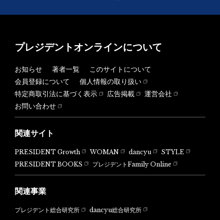
プレジデントオンラインについて
お知らせ
著者一覧
このサイトについて
会員登録について
個人情報の取り扱い
特定商取引法に基づく表示
広告掲載
運営会社
お問い合わせ
関連サイト
PRESIDENT Growth
WOMAN
dancyu
STYLE
PRESIDENT BOOKS
プレジデントFamily Online
関連事業
dancyu総合研究所
プレジデント総合研究所