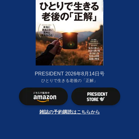
PRESIDENT 2026年8月14日号
ひとりで生きる老後の「正解」
雑誌の予約購読はこちらから