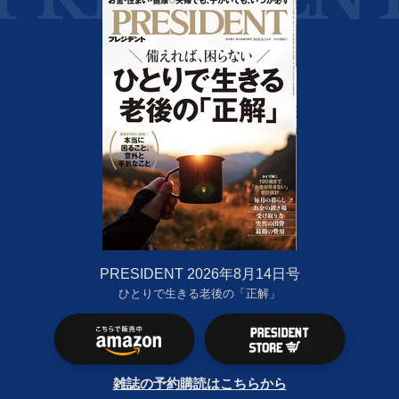
PRESIDENT 2026年8月14日号
ひとりで生きる老後の「正解」
雑誌の予約購読はこちらから