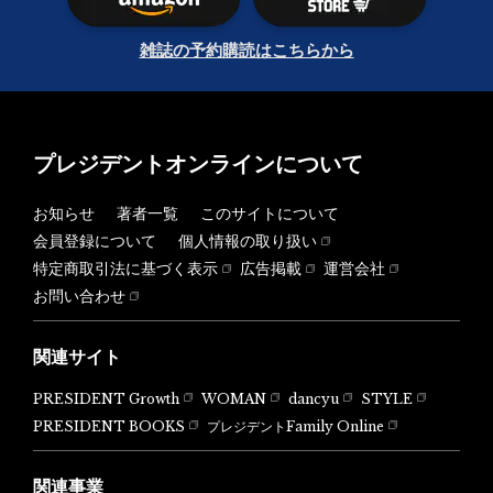
雑誌の予約購読はこちらから
プレジデントオンラインについて
お知らせ
著者一覧
このサイトについて
会員登録について
個人情報の取り扱い
特定商取引法に基づく表示
広告掲載
運営会社
お問い合わせ
関連サイト
PRESIDENT Growth
WOMAN
dancyu
STYLE
PRESIDENT BOOKS
プレジデントFamily Online
関連事業