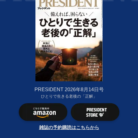
PRESIDENT 2026年8月14日号
ひとりで生きる老後の「正解」
雑誌の予約購読はこちらから