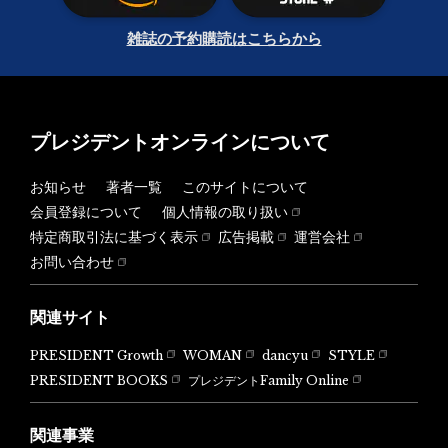
雑誌の予約購読はこちらから
プレジデントオンラインについて
お知らせ
著者一覧
このサイトについて
会員登録について
個人情報の取り扱い
特定商取引法に基づく表示
広告掲載
運営会社
お問い合わせ
関連サイト
PRESIDENT Growth
WOMAN
dancyu
STYLE
PRESIDENT BOOKS
プレジデントFamily Online
関連事業