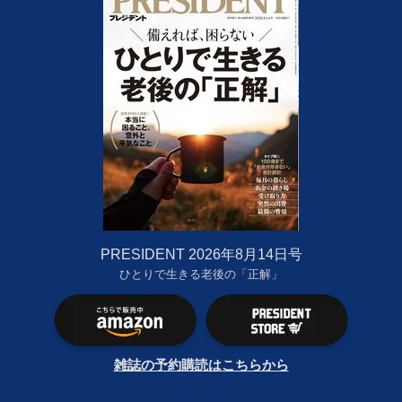
PRESIDENT 2026年8月14日号
ひとりで生きる老後の「正解」
雑誌の予約購読はこちらから