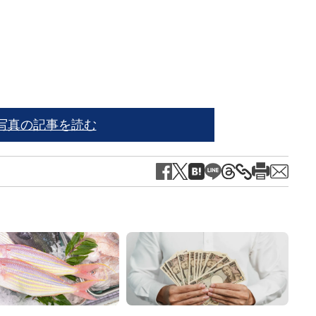
写真の記事を読む