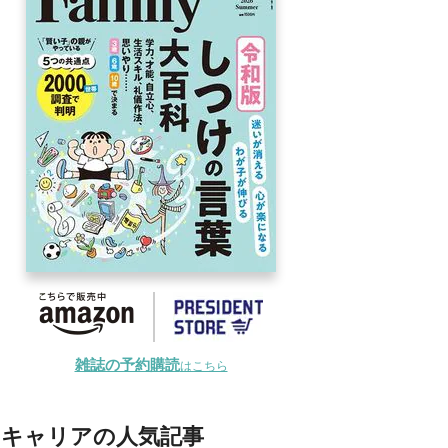
雑誌の予約購読
はこちら
キャリアの人気記事