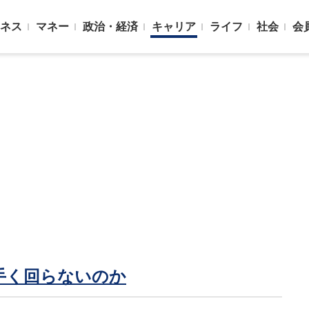
ネス
マネー
政治・経済
キャリア
ライフ
社会
会
手く回らないのか