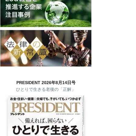
PRESIDENT 2026年8月14日号
ひとりで生きる老後の「正解」