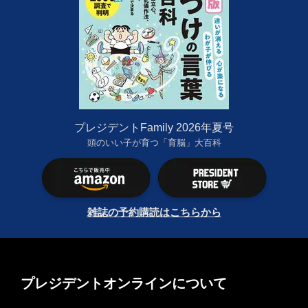
プレジデントFamily 2026年夏号
頭のいい子が育つ「育脳」大百科
雑誌の予約購読はこちらから
プレジデントオンラインについて