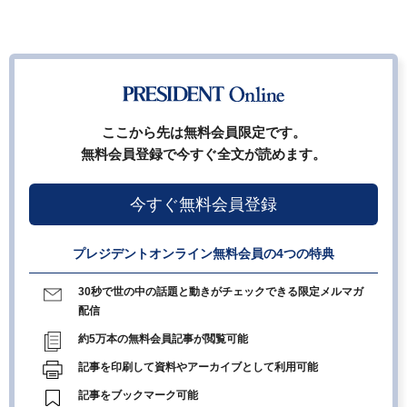
ここから先は無料会員限定です。
無料会員登録で今すぐ全文が読めます。
今すぐ無料会員登録
プレジデントオンライン無料会員の4つの特典
30秒で世の中の話題と動きがチェックできる限定メルマガ
配信
約5万本の無料会員記事が閲覧可能
記事を印刷して資料やアーカイブとして利用可能
記事をブックマーク可能