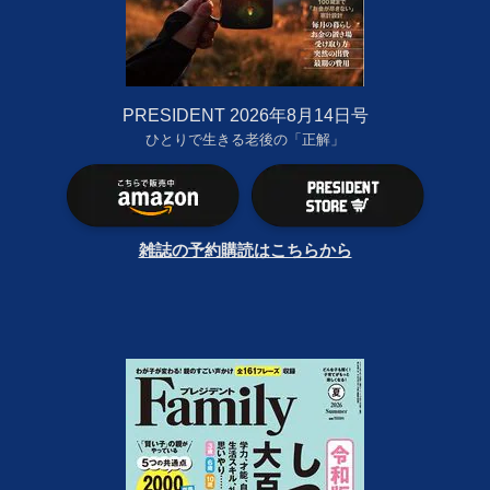
PRESIDENT 2026年8月14日号
ひとりで生きる老後の「正解」
雑誌の予約購読はこちらから