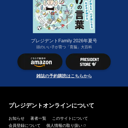
プレジデントFamily 2026年夏号
頭のいい子が育つ「育脳」大百科
雑誌の予約購読はこちらから
プレジデントオンラインについて
お知らせ
著者一覧
このサイトについて
会員登録について
個人情報の取り扱い