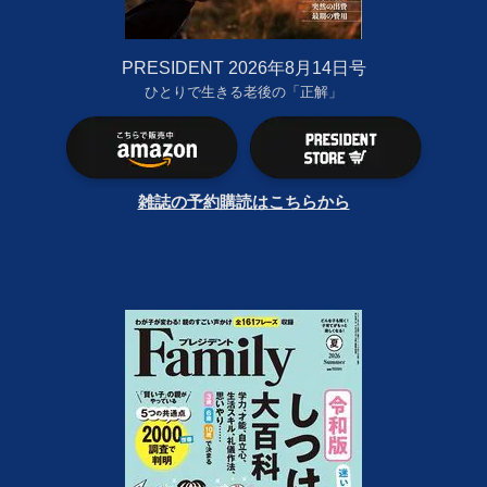
PRESIDENT 2026年8月14日号
ひとりで生きる老後の「正解」
雑誌の予約購読はこちらから