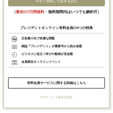
今すぐ登録して続きを読む
（
最初の7日間無料
・無料期間内はいつでも解約可）
プレジデントオンライン有料会員の4つの特典
広告最小化で快適な閲覧
雑誌『プレジデント』が最新号から読み放題
ビジネスに役立つ学びの動画が見放題
会員限定オンラインイベント
有料会員サービスに関する詳細はこちら
ログインして続きを読む